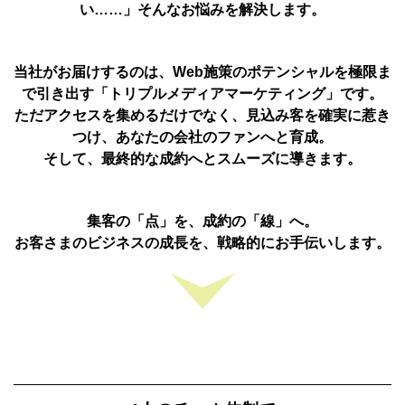
い……」そんなお悩みを解決します。
当社がお届けするのは、Web施策のポテンシャルを極限ま
で引き出す「トリプルメディアマーケティング」です。
ただアクセスを集めるだけでなく、見込み客を確実に惹き
つけ、あなたの会社のファンへと育成。
そして、最終的な成約へとスムーズに導きます。
集客の「点」を、成約の「線」へ。
お客さまのビジネスの成長を、戦略的にお手伝いします。