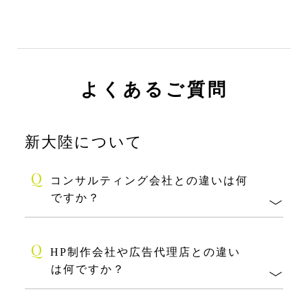
よくあるご質問
新大陸について
Q
コンサルティング会社との違いは何
ですか？
Q
HP制作会社や広告代理店との違い
は何ですか？