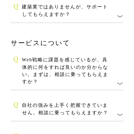
Q
建築業ではありませんが、サポート
してもらえますか？
サービスについて
Q
Web戦略に課題を感じているが、具
体的に何をすれば良いのか分からな
い。まずは、相談に乗ってもらえま
すか？
Q
自社の強みを上手く把握できていま
せん。相談に乗ってもらえますか？