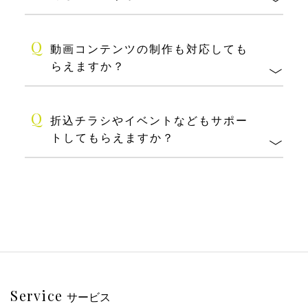
Q
動画コンテンツの制作も対応しても
らえますか？
Q
折込チラシやイベントなどもサポー
トしてもらえますか？
Service
サービス