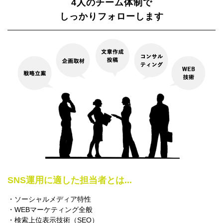
4人のチーム体制で
しっかりフォローします
SNS運用に適した担当者とは...
・ソーシャルメディア特性
・WEBマーケティング全般
・検索上位表示技術（SEO）