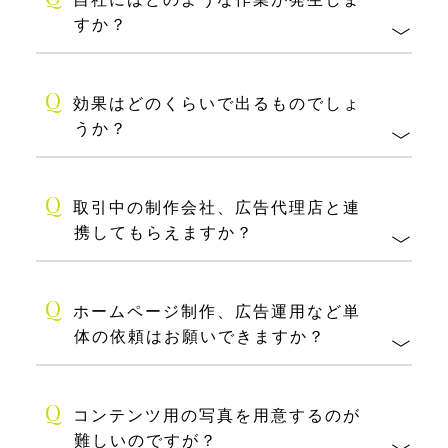
すか？
Q
効果はどのくらいで出るものでしょ
うか？
Q
取引中の制作会社、広告代理店と連
携してもらえますか？
Q
ホームページ制作、広告運用など単
体の依頼はお願いできますか？
Q
コンテンツ用の写真を用意するのが
難しいのですが？