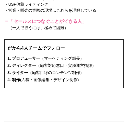
・USP啓蒙ライティング
・営業・販売の実際の現場…これらを理解している
＝「セールスにつなぐことができる人」
（一人で行うには、極めて困難）
だから4人チームでフォロー
1. プロデューサー
（マーケティング部長）
2. ディレクター
（顧客対応窓口・実務運営指揮）
3. ライター
（顧客目線のコンテンツ制作）
4. 制作
(入稿・画像編集・デザイン制作)