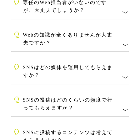
Q
専任のWeb担当者がいないのです
が、大丈夫でしょうか？
Q
Webの知識が全くありませんが大丈
夫ですか？
Q
SNSはどの媒体を運用してもらえま
すか？
Q
SNSの投稿はどのくらいの頻度で行
ってもらえますか？
Q
SNSに投稿するコンテンツは考えて