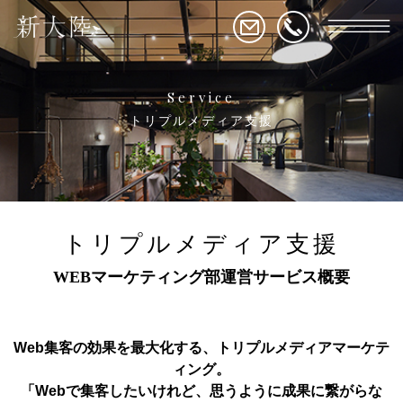
Service
トリプルメディア支援
トリプルメディア支援
WEBマーケティング部運営サービス概要
Web集客の効果を最大化する、トリプルメディアマーケテ
ィング。
「Webで集客したいけれど、思うように成果に繋がらな