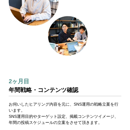
2ヶ月目
年間戦略・コンテンツ確認
お伺いしたヒアリング内容を元に、SNS運用の戦略立案を行
います。
SNS運用目的やターゲット設定、掲載コンテンツイメージ、
年間の投稿スケジュールの立案をさせて頂きます。