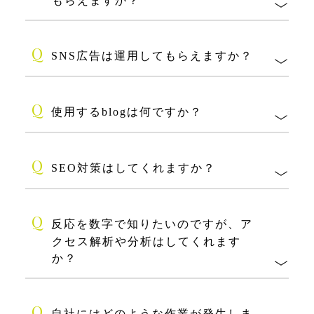
もらえますか？
Q
SNS広告は運用してもらえますか？
Q
使用するblogは何ですか？
Q
SEO対策はしてくれますか？
Q
反応を数字で知りたいのですが、ア
クセス解析や分析はしてくれます
か？
Q
自社にはどのような作業が発生しま