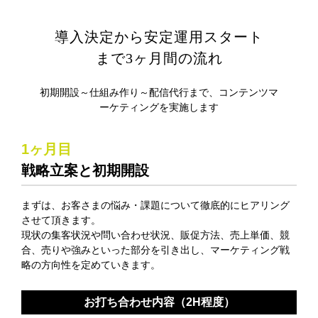
導入決定から安定運用スタート
まで3ヶ月間の流れ
初期開設～仕組み作り～配信代行まで、コンテンツマ
ーケティングを実施します
1ヶ月目
戦略立案と初期開設
まずは、お客さまの悩み・課題について徹底的にヒアリング
させて頂きます。
現状の集客状況や問い合わせ状況、販促方法、売上単価、競
合、売りや強みといった部分を引き出し、
マーケティング戦
略の方向性を定めていきます。
お打ち合わせ内容（2H程度）