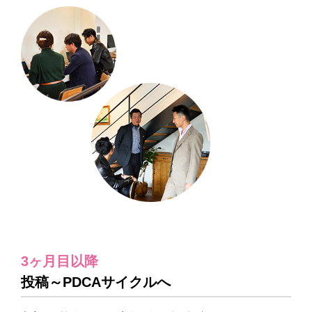
3ヶ月目以降
投稿～PDCAサイクルへ