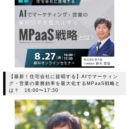
【最新！住宅会社に提唱する】AIでマーケィン
グ・営業の業務効率を最大化するMPaaS戦略と
は？ 16:00〜17:30