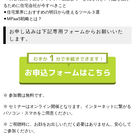
るために住宅会社が今すべきこと
⚫︎住宅業界におすすめの明日から使えるツール３選
⚫︎MPaaS戦略とは？
お申し込みは下記専用フォームからお願いいた
します。
※ 参加費は無料です。
※ セミナーはオンライン開催となります。インターネットに繋がる
パソコン・スマホをご用意ください。
※ ご視聴時に、お顔をお出しいただく必要はありません。安心して
ご参加ください。