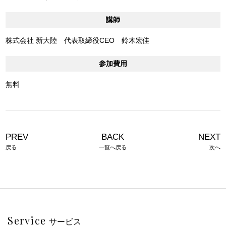
講師
株式会社 新大陸 代表取締役CEO 鈴木宏佳
参加費用
無料
PREV
BACK
NEXT
戻る
一覧へ戻る
次へ
Service
サービス