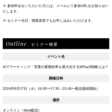
※ 参加申込をいただいた方には、メールにて参加URLをお知らせい
たします。
※ セミナー当日、開催直前でもお申し込みいただけます。
Outline
セミナー概要
イベント名
AIでマーケィング・営業の業務効率を最大化するMPaaS戦略とは？
開催日時
2024年8月27日（火）16:00〜17:30（15:45〜配信接続開始）
場所
オンライン（Web配信）