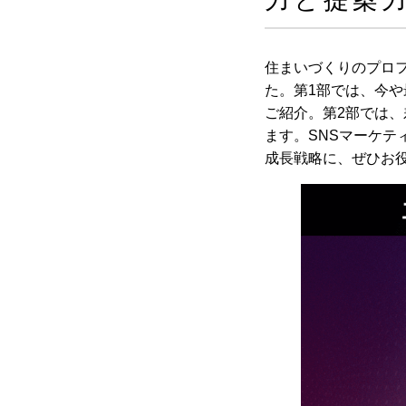
住まいづくりのプロ
た。第1部では、今や
ご紹介。第2部では
ます。SNSマーケテ
成長戦略に、ぜひお