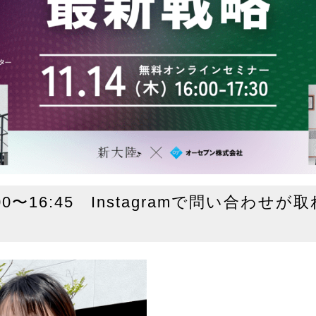
00〜16:45 Instagramで問い合わせが