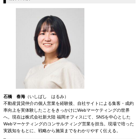
石橋 春海
（いしばし はるみ）
不動産賃貸仲介の個人営業を経験後、自社サイトによる集客・成約
率向上を実体験したことをきっかけにWebマーケティングの世界
へ。現在は株式会社新大陸 福岡オフィスにて、SNSを中心とした
Webマーケティングのコンサルティング営業を担当。現場で培った
実践知をもとに、戦略から施策までをわかりやすく伝える。