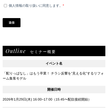
Outline
セミナー概要
イベント名
「配りっぱなし」はもう卒業！ チラシ反響を“見える化”するリフォ
ーム集客モデル
開催日時
2026年1月29日(木) 16:00~17:00（15:45〜配信接続開始）