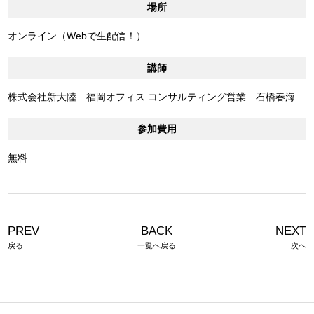
場所
オンライン（Webで生配信！）
講師
株式会社新大陸 福岡オフィス コンサルティング営業 石橋春海
参加費用
無料
PREV
BACK
NEXT
戻る
一覧へ戻る
次へ