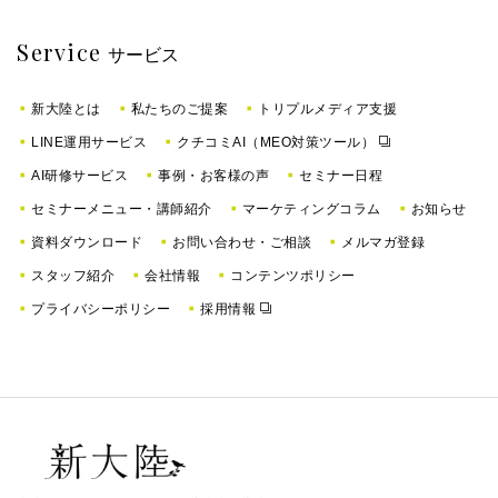
Service
サービス
新大陸とは
私たちのご提案
トリプルメディア支援
LINE運用サービス
クチコミAI（MEO対策ツール）
AI研修サービス
事例・お客様の声
セミナー日程
セミナーメニュー・講師紹介
マーケティングコラム
お知らせ
資料ダウンロード
お問い合わせ・ご相談
メルマガ登録
スタッフ紹介
会社情報
コンテンツポリシー
プライバシーポリシー
採用情報