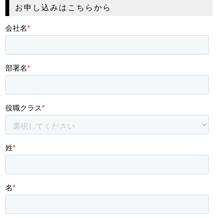
お申し込みはこちらから