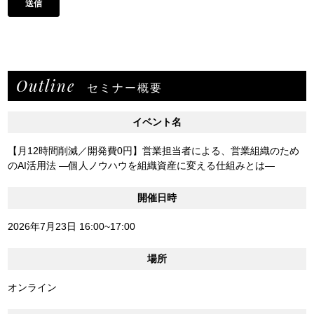
Outline
セミナー概要
イベント名
【月12時間削減／開発費0円】営業担当者による、営業組織のため
のAI活用法 ―個人ノウハウを組織資産に変える仕組みとは―
開催日時
2026年7月23日 16:00~17:00
場所
オンライン