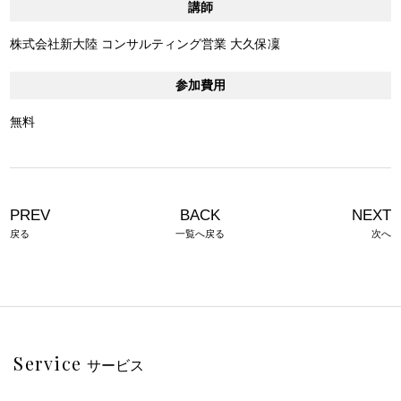
講師
株式会社新大陸 コンサルティング営業 大久保凜
参加費用
無料
PREV
BACK
NEXT
戻る
一覧へ戻る
次へ
Service
サービス