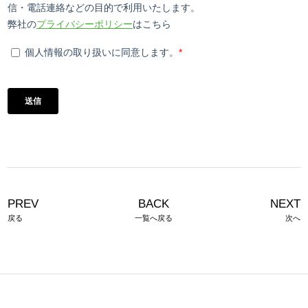
PREV
BACK
NEXT
戻る
一覧へ戻る
次へ