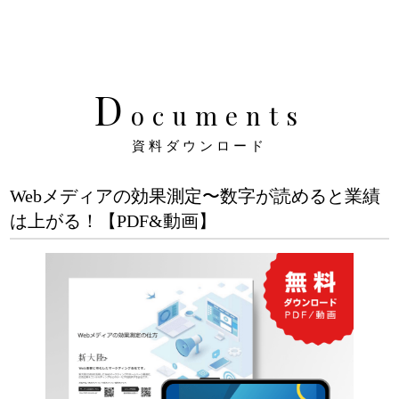
D
ocuments
資料ダウンロード
Webメディアの効果測定〜数字が読めると業績
は上がる！【PDF&動画】