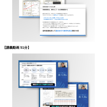
【講義動画 51分】