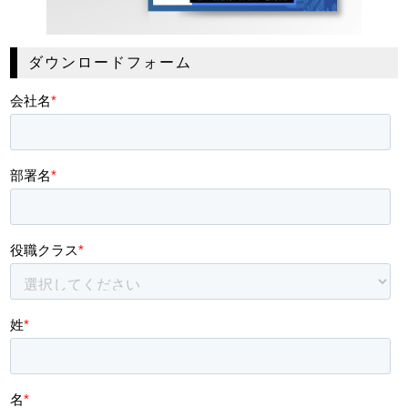
ダウンロードフォーム