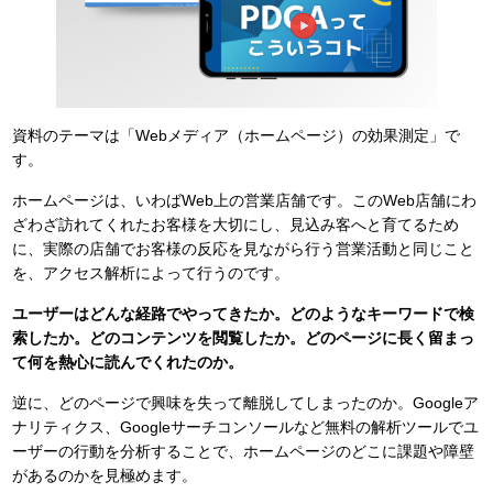
資料のテーマは「Webメディア（ホームページ）の効果測定」で
す。
ホームページは、いわばWeb上の営業店舗です。このWeb店舗にわ
ざわざ訪れてくれたお客様を大切にし、見込み客へと育てるため
に、実際の店舗でお客様の反応を見ながら行う営業活動と同じこと
を、アクセス解析によって行うのです。
ユーザーはどんな経路でやってきたか。どのようなキーワードで検
索したか。どのコンテンツを閲覧したか。どのページに長く留まっ
て何を熱心に読んでくれたのか。
逆に、どのページで興味を失って離脱してしまったのか。Googleア
ナリティクス、Googleサーチコンソールなど無料の解析ツールでユ
ーザーの行動を分析することで、ホームページのどこに課題や障壁
があるのかを見極めます。