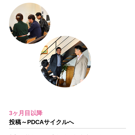
3ヶ月目以降
投稿～PDCAサイクルへ