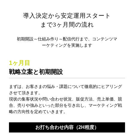
導入決定から安定運用スタート
まで3ヶ月間の流れ
初期開設～仕組み作り～配信代行まで、コンテンツマ
ーケティングを実施します
1ヶ月目
戦略立案と初期開設
まずは、お客さまの悩み・課題について徹底的にヒアリング
させて頂きます。
現状の集客状況や問い合わせ状況、販促方法、売上単価、競
合、売りや強みといった部分を引き出し、
マーケティング戦
略の方向性を定めていきます。
お打ち合わせ内容（2H程度）