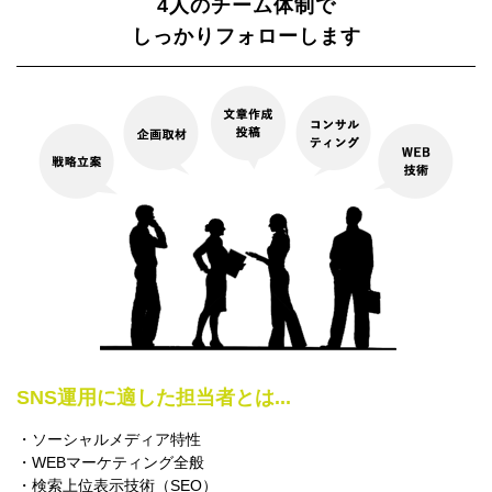
4人のチーム体制で
しっかりフォローします
SNS運用に適した担当者とは...
・ソーシャルメディア特性
・WEBマーケティング全般
・検索上位表示技術（SEO）