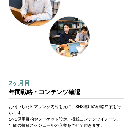
2ヶ月目
年間戦略・コンテンツ確認
お伺いしたヒアリング内容を元に、SNS運用の戦略立案を行
います。
SNS運用目的やターゲット設定、掲載コンテンツイメージ、
年間の投稿スケジュールの立案をさせて頂きます。