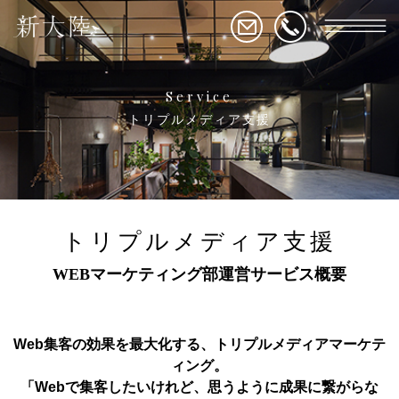
Service
トリプルメディア支援
トリプルメディア支援
WEBマーケティング部運営サービス概要
Web集客の効果を最大化する、トリプルメディアマーケテ
ィング。
「Webで集客したいけれど、思うように成果に繋がらな