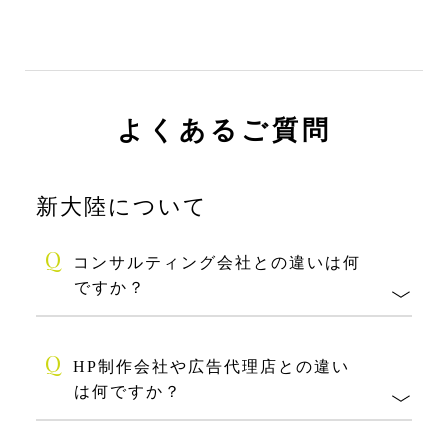
よくあるご質問
新大陸について
Q
コンサルティング会社との違いは何
ですか？
Q
HP制作会社や広告代理店との違い
は何ですか？