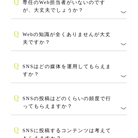
Q
専任のWeb担当者がいないのです
が、大丈夫でしょうか？
Q
Webの知識が全くありませんが大丈
夫ですか？
Q
SNSはどの媒体を運用してもらえま
すか？
Q
SNSの投稿はどのくらいの頻度で行
ってもらえますか？
Q
SNSに投稿するコンテンツは考えて