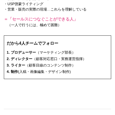
・USP啓蒙ライティング
・営業・販売の実際の現場…これらを理解している
＝「セールスにつなぐことができる人」
（一人で行うには、極めて困難）
だから4人チームでフォロー
1. プロデューサー
（マーケティング部長）
2. ディレクター
（顧客対応窓口・実務運営指揮）
3. ライター
（顧客目線のコンテンツ制作）
4. 制作
(入稿・画像編集・デザイン制作)