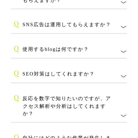
もらえますか？
Q
SNS広告は運用してもらえますか？
Q
使用するblogは何ですか？
Q
SEO対策はしてくれますか？
Q
反応を数字で知りたいのですが、ア
クセス解析や分析はしてくれます
か？
Q
自社にはどのような作業が発生しま