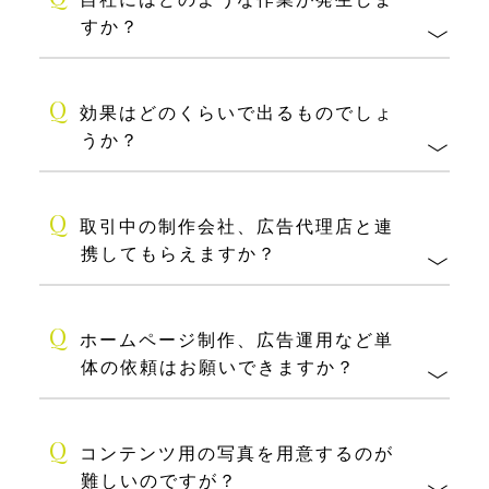
すか？
Q
効果はどのくらいで出るものでしょ
うか？
Q
取引中の制作会社、広告代理店と連
携してもらえますか？
Q
ホームページ制作、広告運用など単
体の依頼はお願いできますか？
Q
コンテンツ用の写真を用意するのが
難しいのですが？