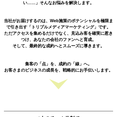
い……」そんなお悩みを解決します。
当社がお届けするのは、Web施策のポテンシャルを極限ま
で引き出す「トリプルメディアマーケティング」です。
ただアクセスを集めるだけでなく、見込み客を確実に惹き
つけ、あなたの会社のファンへと育成。
そして、最終的な成約へとスムーズに導きます。
集客の「点」を、成約の「線」へ。
お客さまのビジネスの成長を、戦略的にお手伝いします。