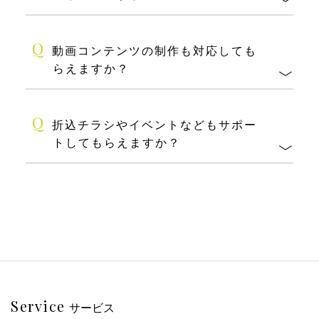
Q
動画コンテンツの制作も対応しても
らえますか？
Q
折込チラシやイベントなどもサポー
トしてもらえますか？
Service
サービス