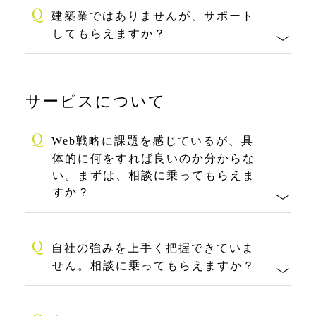
Q
建築業ではありませんが、サポート
してもらえますか？
サービスについて
Q
Web戦略に課題を感じているが、具
体的に何をすれば良いのか分からな
い。まずは、相談に乗ってもらえま
すか？
Q
自社の強みを上手く把握できていま
せん。相談に乗ってもらえますか？