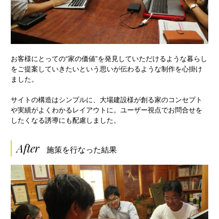
お客様にとっての“家の価値”を発見していただけるような暮らし
をご提案していきたいという思いが伝わるような制作を心掛け
ました。
サイトの構造はシンプルに、大場建設様が創る家のコンセプト
や実績がよくわかるレイアウトに。ユーザー視点でお問合せを
したくなる誘導にも配慮しました。
After
施策を行なった結果