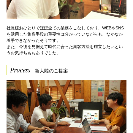
社長様おひとりでほぼ全ての業務をこなしており、WEBやSNS
を活用した集客手段の重要性は分かっていながらも、なかなか
着手できなかったそうです。
また、今後を見据えて時代に合った集客方法を確立したいとい
うお気持ちもおありでした。
Process
新大陸のご提案