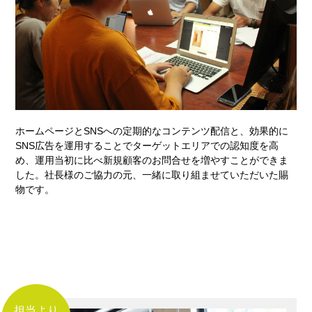
ホームページとSNSへの定期的なコンテンツ配信と、効果的に
SNS広告を運用することでターゲットエリアでの認知度を高
め、運用当初に比べ新規顧客のお問合せを増やすことができま
した。社長様のご協力の元、一緒に取り組ませていただいた賜
物です。
担当より