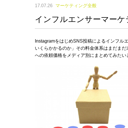
17.07.26
マーケティング全般
インフルエンサーマーケ
InstagramをはじめSNS投稿によるイ
いくらかかるのか」その料金体系はまだまだ
への依頼価格をメディア別にまとめてみたい