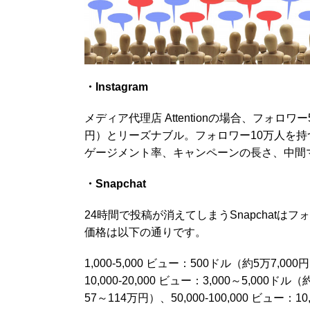
・Instagram
メディア代理店 Attentionの場合、フォロ
円）とリーズナブル。フォロワー10万人を持つ
ゲージメント率、キャンペーンの長さ、中間
・Snapchat
24時間で投稿が消えてしまうSnapchat
価格は以下の通りです。
1,000-5,000 ビュー：500ドル（約5万7,000
10,000-20,000 ビュー：3,000～5,000ドル
57～114万円）、50,000-100,000 ビュー：1