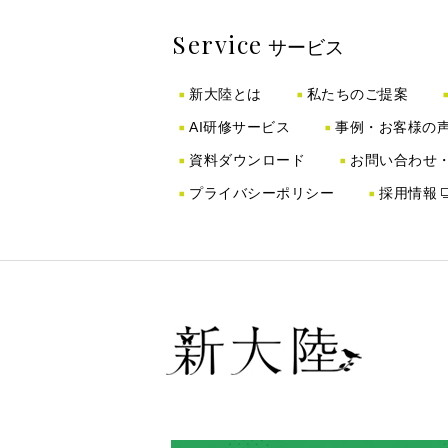
Service
サービス
新大陸とは
私たちのご提案
AI研修サービス
事例・お客様の
資料ダウンロード
お問い合わせ
プライバシーポリシー
採用情報