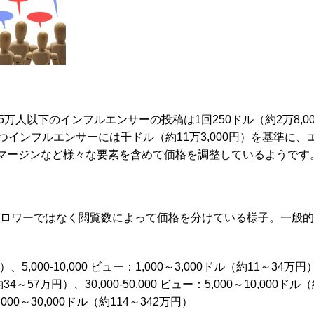
ワー5万人以下のインフルエンサーの投稿は1回250ドル（約2万8,00
インフルエンサーには千ドル（約11万3,000円）を基準に、
マージンなど様々な要素を含めて価格を調整しているようです
はフォロワーではなく閲覧数によって価格を分けている様子。一般
円）、5,000-10,000 ビュー：1,000～3,000ドル（約11～34万円
（約34～57万円）、30,000-50,000 ビュー：5,000～10,000ドル
0,000～30,000ドル（約114～342万円）