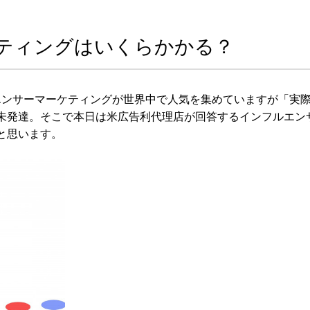
ティングはいくらかかる？
ンフルエンサーマーケティングが世界中で人気を集めていますが「実
未発達。そこで本日は米広告利代理店が回答するインフルエン
と思います。