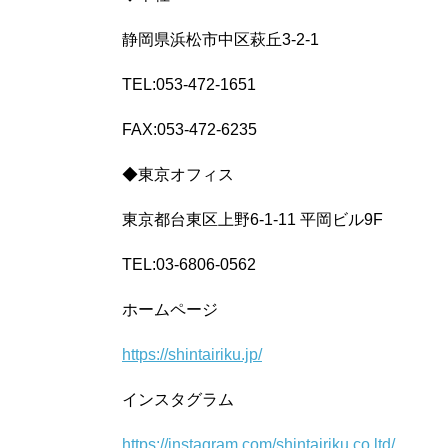
静岡県浜松市中区萩丘3-2-1
TEL:053-472-1651
FAX:053-472-6235
◆東京オフィス
東京都台東区上野6-1-11 平岡ビル9F
TEL:03-6806-0562
ホームページ
https://shintairiku.jp/
インスタグラム
https://instagram.com/shintairiku.co.ltd/