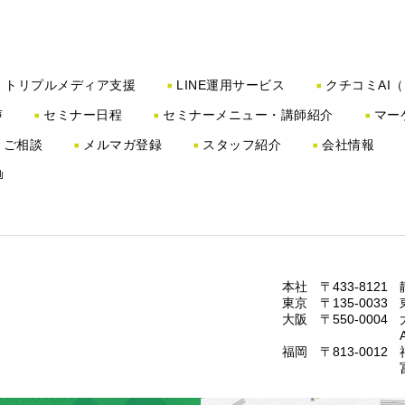
トリプルメディア支援
LINE運用サービス
クチコミAI
声
セミナー日程
セミナーメニュー・講師紹介
マー
・ご相談
メルマガ登録
スタッフ紹介
会社情報
本社 〒433-8121
東京 〒135-0033
大阪 〒550-0004
福岡 〒813-0012