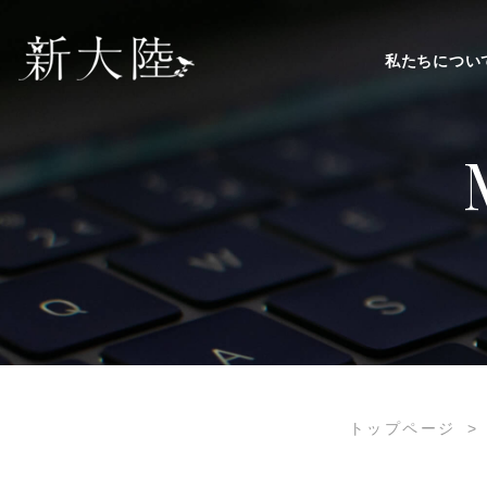
私たちについ
トップページ
>