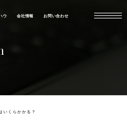
ハウ
会社情報
お問い合わせ
n
はいくらかかる？