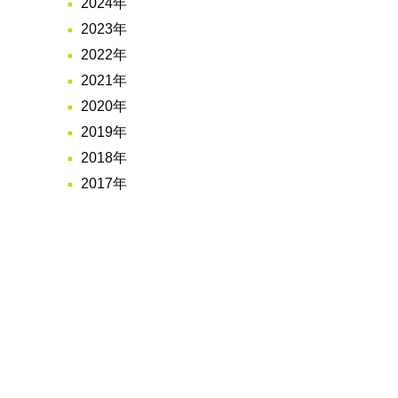
2024年
2023年
2022年
2021年
2020年
2019年
2018年
2017年