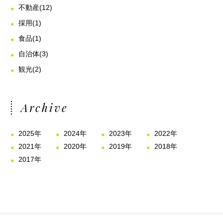
不動産
(12)
採用
(1)
食品
(1)
自治体
(3)
観光
(2)
Archive
2025年
2024年
2023年
2022年
2021年
2020年
2019年
2018年
2017年