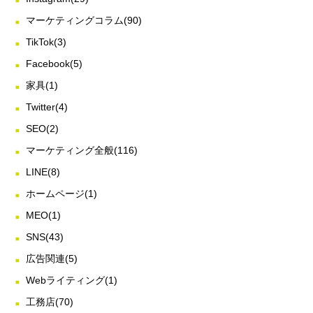
マーケティングコラム
(90)
TikTok
(3)
Facebook
(5)
家具
(1)
Twitter
(4)
SEO
(2)
マーケティング全般
(116)
LINE
(8)
ホームページ
(1)
MEO
(1)
SNS
(43)
広告関連
(5)
Webライティング
(1)
工務店
(70)