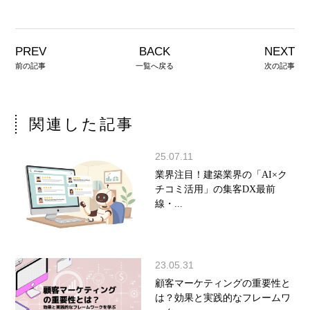
PREV
BACK
NEXT
前の記事
一覧へ戻る
次の記事
関連した記事
25.07.11
業界注目！建築業界の「AI×ク
チコミ活用」の集客DX最前
線・...
23.05.31
顧客マーケティングの重要性と
は？効果と実践的なフレームワ