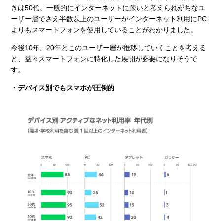
きは50代。一般的にインターネットに疎いと考えられがちなユ
ーザー層でさえ半数以上のユーザーがインターネット利用にPC
よりもスマートフォンを使用していることがわかりました。
今後10年、20年とこのユーザー層が推移していくことを考える
と、益々スマートフォンに特化した展開が必要になりそうで
す。
・デバイス別でもスマホが圧倒的