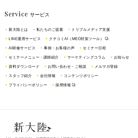
Service
サービス
新大陸とは
私たちのご提案
トリプルメディア支援
LINE運用サービス
クチコミAI（MEO対策ツール）
AI研修サービス
事例・お客様の声
セミナー日程
セミナーメニュー・講師紹介
マーケティングコラム
お知らせ
資料ダウンロード
お問い合わせ・ご相談
メルマガ登録
スタッフ紹介
会社情報
コンテンツポリシー
プライバシーポリシー
採用情報