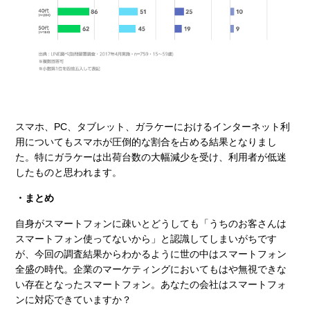
スマホ、PC、タブレット、ガラケーにおけるインターネット利
用についてもスマホが圧倒的な割合を占める結果となりまし
た。特にガラケーは出荷台数の大幅減少を受け、利用者が低迷
したものと思われます。
・まとめ
自身がスマートフォンに疎いとどうしても「うちのお客さんは
スマートフォン使ってないから」と認識してしまいがちです
が、今回の調査結果からわかるように世の中はスマートフォン
全盛の時代。企業のマーケティングにおいてもはや無視できな
い存在となったスマートフォン。あなたの会社はスマートフォ
ンに対応できていますか？