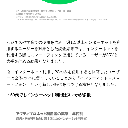
ビジネスや学業での使用を含み、週1回以上インターネットを利
用するユーザーを対象とした調査結果では、インターネットを
利用する際にスマートフォンを使用しているユーザーが85%と
大半を占める結果となりました。
逆にインターネット利用はPCのみを使用すると回答したユーザ
ーは全体の6%に留まっていることから「インターネット＝スマ
ートフォン」という新しい時代を形づける格好となりました。
・50代でもインターネット利用はスマホが多数