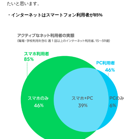
たいと思います。
・インターネットはスマートフォン利用者が85%