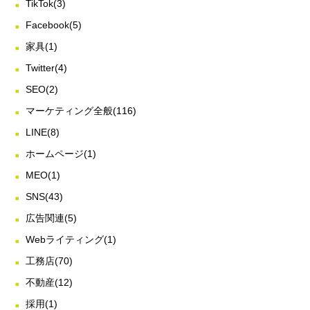
TikTok
(3)
Facebook
(5)
家具
(1)
Twitter
(4)
SEO
(2)
マーケティング全般
(116)
LINE
(8)
ホームページ
(1)
MEO
(1)
SNS
(43)
広告関連
(5)
Webライティング
(1)
工務店
(70)
不動産
(12)
採用
(1)