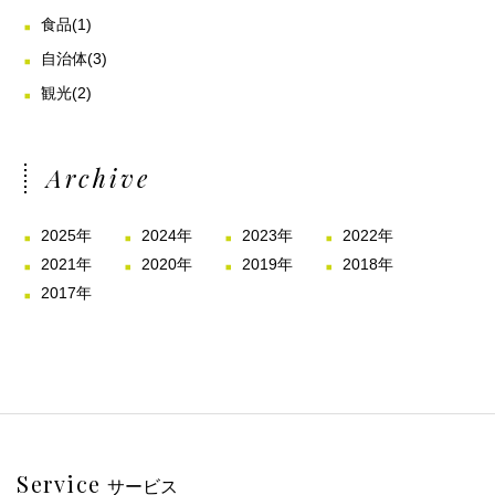
食品
(1)
自治体
(3)
観光
(2)
Archive
2025年
2024年
2023年
2022年
2021年
2020年
2019年
2018年
2017年
Service
サービス