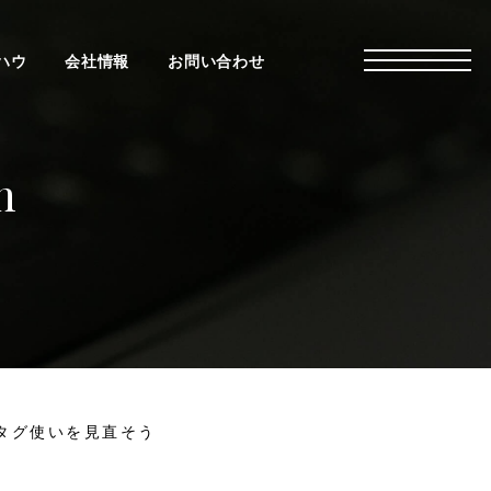
ハウ
会社情報
お問い合わせ
n
ュタグ使いを見直そう