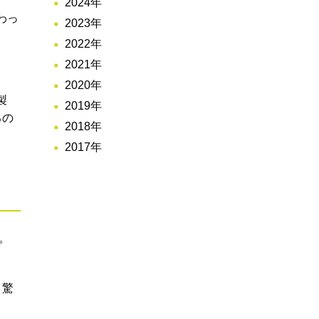
2024年
わっ
2023年
2022年
2021年
2020年
製
2019年
るの
2018年
2017年
。
う驚