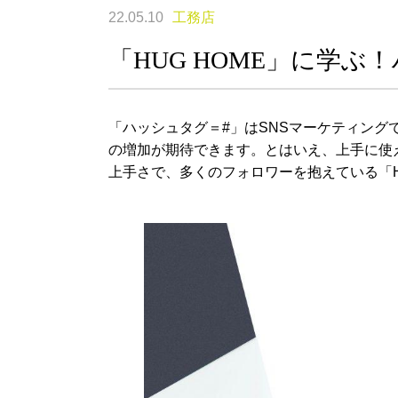
22.05.10
工務店
「HUG HOME」に学
「ハッシュタグ＝#」はSNSマーケティン
の増加が期待できます。とはいえ、上手に使
上手さで、多くのフォロワーを抱えている「H