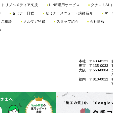
トリプルメディア支援
LINE運用サービス
クチコミAI
声
セミナー日程
セミナーメニュー・講師紹介
マー
・ご相談
メルマガ登録
スタッフ紹介
会社情報
本社 〒433-8121
東京 〒135-0033
大阪 〒550-0004
福岡 〒813-0012