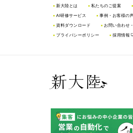
新大陸とは
私たちのご提案
AI研修サービス
事例・お客様の
資料ダウンロード
お問い合わせ
プライバシーポリシー
採用情報