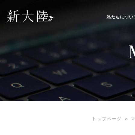
私たちについ
トップページ
>