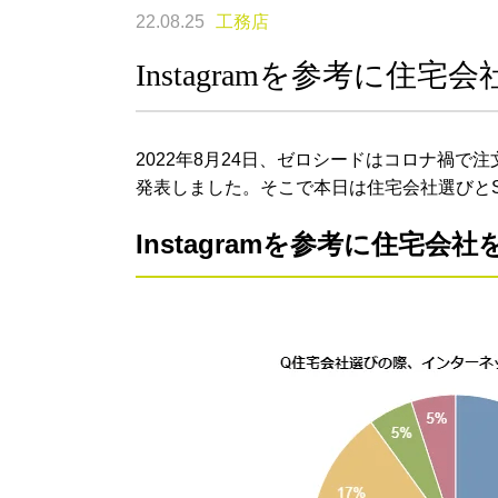
22.08.25
工務店
Instagramを参考に住宅
2022年8月24日、ゼロシードはコロナ禍で
発表しました。そこで本日は住宅会社選びと
Instagramを参考に住宅会社