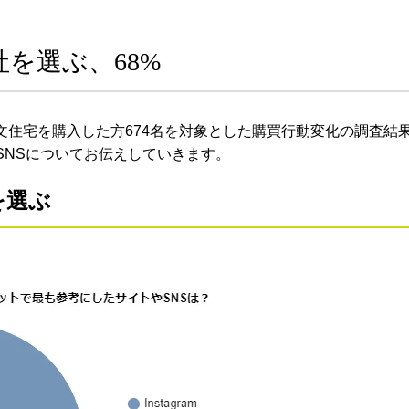
会社を選ぶ、68%
注文住宅を購入した方674名を対象とした購買行動変化の調査結
SNSについてお伝えしていきます。
を選ぶ