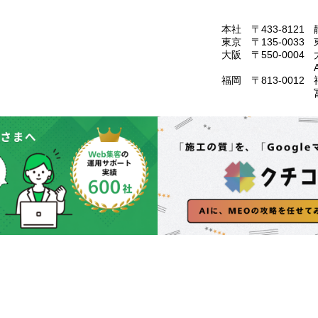
本社 〒433-8121
東京 〒135-0033
大阪 〒550-0004
福岡 〒813-0012