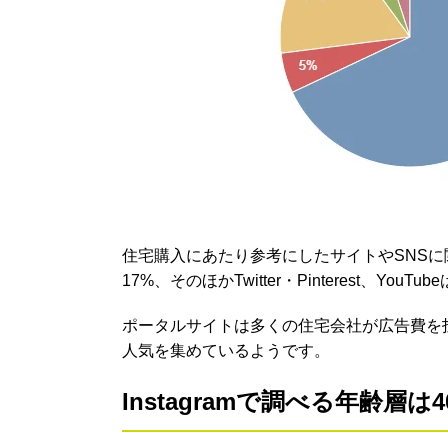
住宅購入にあたり参考にしたサイトやSNSに関す
17%、そのほかTwitter・Pinterest、Yo
ポータルサイトは多くの住宅会社が広告費を投じ
人気を集めているようです。
Instagramで調べる年齢層は