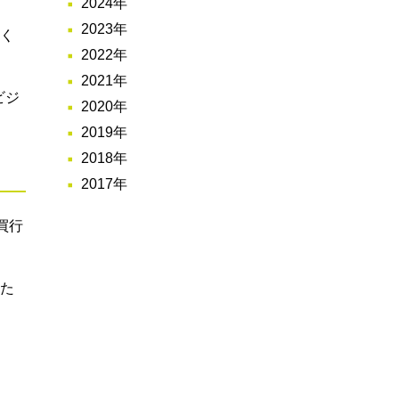
2024年
。
2023年
なく
2022年
2021年
ビジ
2020年
2019年
2018年
2017年
買行
った