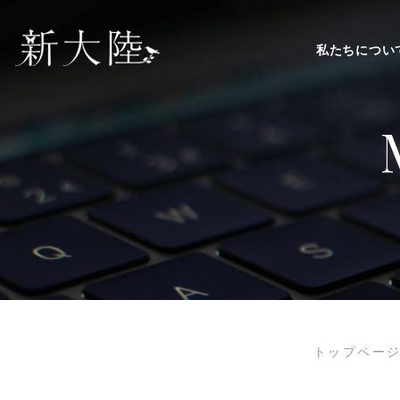
私たちについ
トップペー