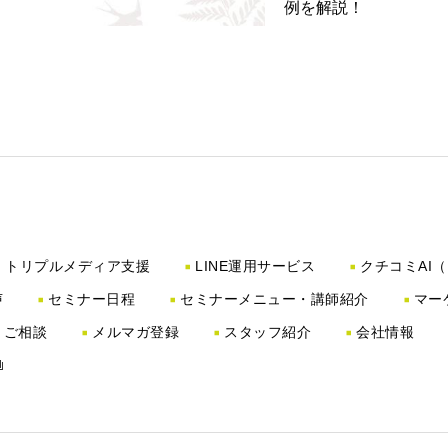
例を解説！
トリプルメディア支援
LINE運用サービス
クチコミAI
声
セミナー日程
セミナーメニュー・講師紹介
マー
・ご相談
メルマガ登録
スタッフ紹介
会社情報