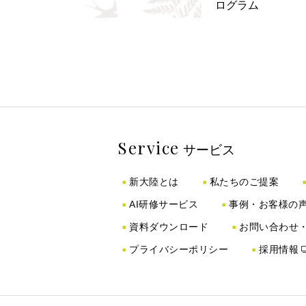
ログラム
Service
サービス
新大陸とは
私たちのご提案
AI研修サービス
事例・お客様の
資料ダウンロード
お問い合わせ
プライバシーポリシー
採用情報