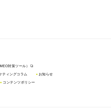
（MEO対策ツール）
ケティングコラム
お知らせ
コンテンツポリシー