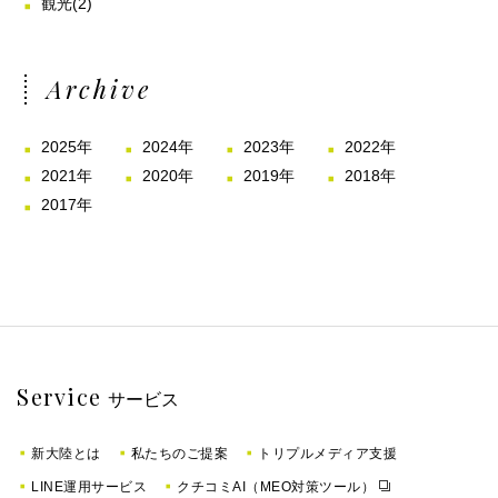
観光
(2)
Archive
2025年
2024年
2023年
2022年
2021年
2020年
2019年
2018年
2017年
Service
サービス
新大陸とは
私たちのご提案
トリプルメディア支援
LINE運用サービス
クチコミAI（MEO対策ツール）