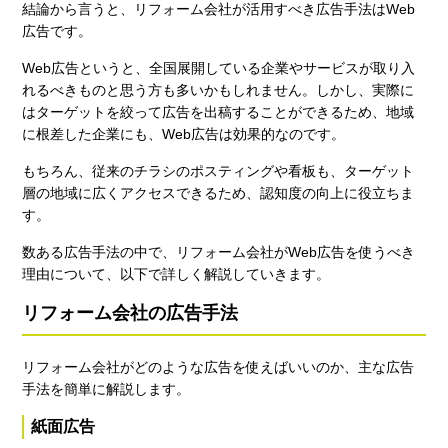
結論から言うと、リフォーム会社が活用すべき広告手法はWeb
広告です。
Web広告というと、全国展開している企業やサービスが取り入
れるべきものと思う方も多いかもしれません。しかし、実際に
はターゲットを絞って広告を出稿することができるため、地域
に根差した企業にも、Web広告は効果的なのです。
もちろん、従来のチラシのポスティングや看板も、ターゲット
層の地域に広くアクセスできるため、認知度の向上に役立ちま
す。
数ある広告手法の中で、リフォーム会社がWeb広告を使うべき
理由について、以下で詳しく解説していきます。
リフォーム会社の広告手法
リフォーム会社がどのような広告を使えばいいのか、主な広告
手法を簡単に解説します。
紙面広告