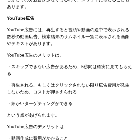
あります。
YouTube広告
YouTube広告には、再生すると冒頭や動画の途中で表示される
数秒の動画広告、検索結果のサムネイル一覧に表示される画像
やテキストがあります。
YouTube広告のメリットは、
・スキップできない広告があるため、5秒間は確実に見てもらえ
る
・再生される、もしくはクリックされない限り広告費用が発生
しないため、コストが押さえられる
・細かいターゲティングができる
という点があげられます。
YouTube広告のデメリットは
・動画作成に費用がかかること