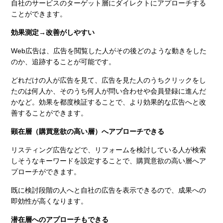
自社のサービスのターゲット層にダイレクトにアプローチする
ことができます。
効果測定→改善がしやすい
Web広告は、広告を閲覧した人がその後どのような動きをした
のか、追跡することが可能です。
どれだけの人が広告を見て、広告を見た人のうちクリックをし
たのは何人か、そのうち何人が問い合わせや会員登録に進んだ
かなど。効果を都度検証することで、より効果的な広告へと改
善することができます。
顕在層（購買意欲の高い層）へアプローチできる
リスティング広告などで、リフォームを検討している人が検索
しそうなキーワードを設定することで、購買意欲の高い層へア
プローチができます。
既に検討段階の人へと自社の広告を表示できるので、成果への
即効性が高くなります。
潜在層へのアプローチもできる