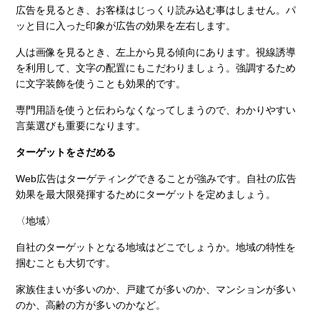
広告を見るとき、お客様はじっくり読み込む事はしません。パ
ッと目に入った印象が広告の効果を左右します。
人は画像を見るとき、左上から見る傾向にあります。視線誘導
を利用して、文字の配置にもこだわりましょう。強調するため
に文字装飾を使うことも効果的です。
専門用語を使うと伝わらなくなってしまうので、わかりやすい
言葉選びも重要になります。
ターゲットをさだめる
Web広告はターゲティングできることが強みです。自社の広告
効果を最大限発揮するためにターゲットを定めましょう。
〈地域〉
自社のターゲットとなる地域はどこでしょうか。地域の特性を
掴むことも大切です。
家族住まいが多いのか、戸建てが多いのか、マンションが多い
のか、高齢の方が多いのかなど。