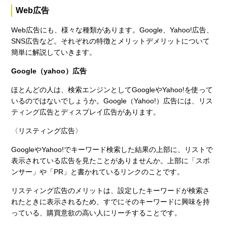
Web広告
Web広告にも、様々な種類があります。Google、Yahoo!広告、
SNS広告など。それぞれの特徴とメリットデメリットについて
簡単に解説していきます。
Google（yahoo）広告
ほとんどの人は、検索エンジンとしてGoogleやYahoo!を使って
いるのではないでしょうか。Google（Yahoo!）広告には、リス
ティング広告とディスプレイ広告があります。
〈リスティング広告〉
GoogleやYahoo!でキーワード検索した結果の上部に、リストで
表示されている広告を見たことがありませんか。上部に「スポ
ンサー」や「PR」と書かれているリンクのことです。
リスティング広告のメリットは、設定したキーワードが検索さ
れたときに表示されるため、すでにそのキーワードに興味を持
っている、購買意欲の高い人にリーチすることです。