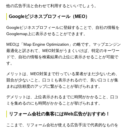
他の広告手法と合わせて利用するといいでしょう。
Googleビジネスプロフィール（MEO）
Googleビジネスプロフィールに登録することで、自社の情報を
Googlemap上に表示させることができます。
MEOは「Map Engine Optimization」の略です。マップエンジン
最適化と訳されて、MEO対策がうまくいけば、特定のキーワー
ドで、自社の情報を検索結果の上位に表示させることが可能で
す。
メリットは、MEO対策まで行っている業者がまだ少ないため、
競合が少ないこと。口コミも表示されるので、良い口コミが集
まれば信頼度のアップに繋がることが挙げられます。
デメリットは、上位表示されるまでに時間がかかること、口コ
ミを集めるのにも時間がかかることが挙げられます。
リフォーム会社の集客にはWeb広告がおすすめ！
ここまで、リフォーム会社が使える広告手法で代表的なものを