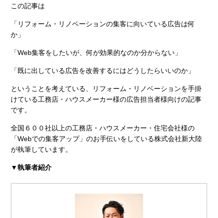
この記事は
「リフォーム・リノベーションの集客に向いている広告は何
か」
「Web集客をしたいが、何が効果的なのか分からない」
「既に出している広告を改善するにはどうしたらいいのか」
ということを考えている、リフォーム・リノベーションを手掛
けている工務店・ハウスメーカー様の広告担当者様向けの記事
です。
全国６００社以上の工務店・ハウスメーカー・住宅会社様の
「Webでの集客アップ」のお手伝いをしている株式会社新大陸
が執筆しています。
▼
執筆者紹介