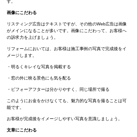
す。
画像にこだわる
リスティング広告はテキストですが、その他のWeb広告は画像
がメインになることが多いです。画像にこだわって、お客様へ
の訴求力を上げましょう。
リフォームにおいては、お客様は施工事例の写真で完成後をイ
メージします。
・明るくキレイな写真を掲載する
・窓の外に映る景色にも気を配る
・ビフォーアフターは分かりやすく、同じ場所で撮る
このようにお金をかけなくても、魅力的な写真を撮ることは可
能です。
お客様が完成後をイメージしやすい写真を意識しましょう。
文章にこだわる