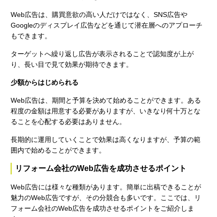
Web広告は、購買意欲の高い人だけではなく、SNS広告や
Googleのディスプレイ広告などを通じて潜在層へのアプローチ
もできます。
ターゲットへ繰り返し広告が表示されることで認知度が上が
り、長い目で見て効果が期待できます。
少額からはじめられる
Web広告は、期間と予算を決めて始めることができます。ある
程度の金額は用意する必要がありますが、いきなり何十万とな
ることを心配する必要はありません。
長期的に運用していくことで効果は高くなりますが、予算の範
囲内で始めることができます。
リフォーム会社のWeb広告を成功させるポイント
Web広告には様々な種類があります。簡単に出稿できることが
魅力のWeb広告ですが、その分競合も多いです。ここでは、リ
フォーム会社のWeb広告を成功させるポイントをご紹介しま