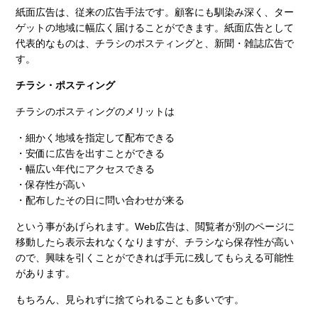
紙面広告は、従来の広告手法です。顧客にも馴染み深く、ター
ゲットの地域に幅広く届けることができます。紙面広告として
代表的なものは、チラシのポスティングと、新聞・雑誌広告で
す。
チラシ・ポスティング
チラシのポスティングのメリットは
・細かく地域を指定して配布できる
・安価に広告を出すことができる
・幅広い年代にアクセスできる
・保存性が高い
・配布したその日に問い合わせが来る
という事があげられます。Web広告は、閲覧者が別のページに
移動したら表示去れなくなりますが、チラシなら保存性が高い
ので、興味を引くことができれば手元に残してもらえる可能性
があります。
もちろん、見られずに捨てられることも多いです。