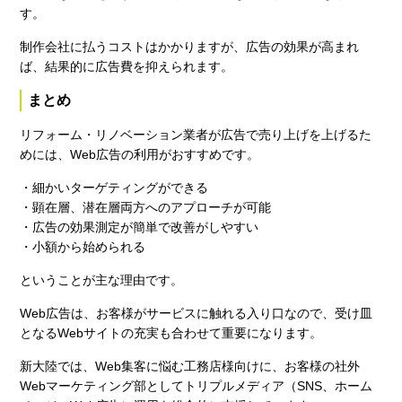
す。
制作会社に払うコストはかかりますが、広告の効果が高まれ
ば、結果的に広告費を抑えられます。
まとめ
リフォーム・リノベーション業者が広告で売り上げを上げるた
めには、Web広告の利用がおすすめです。
・細かいターゲティングができる
・顕在層、潜在層両方へのアプローチが可能
・広告の効果測定が簡単で改善がしやすい
・小額から始められる
ということが主な理由です。
Web広告は、お客様がサービスに触れる入り口なので、受け皿
となるWebサイトの充実も合わせて重要になります。
新大陸では、Web集客に悩む工務店様向けに、お客様の社外
Webマーケティング部としてトリプルメディア（SNS、ホーム