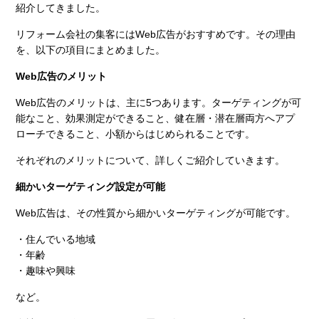
紹介してきました。
リフォーム会社の集客にはWeb広告がおすすめです。その理由
を、以下の項目にまとめました。
Web広告のメリット
Web広告のメリットは、主に5つあります。ターゲティングが可
能なこと、効果測定ができること、健在層・潜在層両方へアプ
ローチできること、小額からはじめられることです。
それぞれのメリットについて、詳しくご紹介していきます。
細かいターゲティング設定が可能
Web広告は、その性質から細かいターゲティングが可能です。
・住んでいる地域
・年齢
・趣味や興味
など。