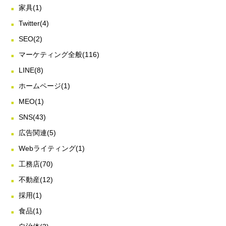
家具
(1)
Twitter
(4)
SEO
(2)
マーケティング全般
(116)
LINE
(8)
ホームページ
(1)
MEO
(1)
SNS
(43)
広告関連
(5)
Webライティング
(1)
工務店
(70)
不動産
(12)
採用
(1)
食品
(1)