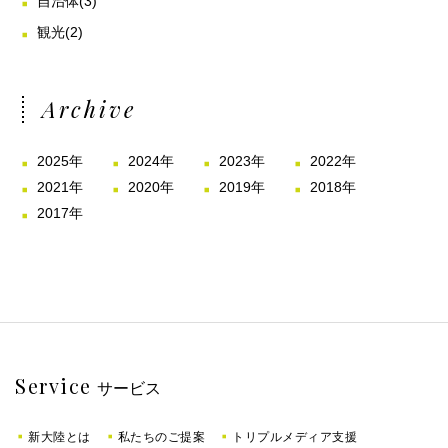
自治体
(3)
観光
(2)
Archive
2025年
2024年
2023年
2022年
2021年
2020年
2019年
2018年
2017年
Service
サービス
新大陸とは
私たちのご提案
トリプルメディア支援