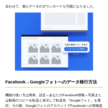
合わせて、個人データのダウンロードも可能になりました。
Facebook→Googleフォトへのデータ移行方法
機能の使い方は簡単。設定→あなたのFacebook情報→写真また
は動画のコピーを転送と表示して転送先「Googleフォト」を選
択。その後、GoogleフォトのアカウントでFacebookへの情報提