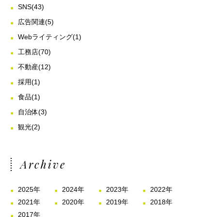
SNS
(43)
広告関連
(5)
Webライティング
(1)
工務店
(70)
不動産
(12)
採用
(1)
食品
(1)
自治体
(3)
観光
(2)
Archive
2025年
2024年
2023年
2022年
2021年
2020年
2019年
2018年
2017年