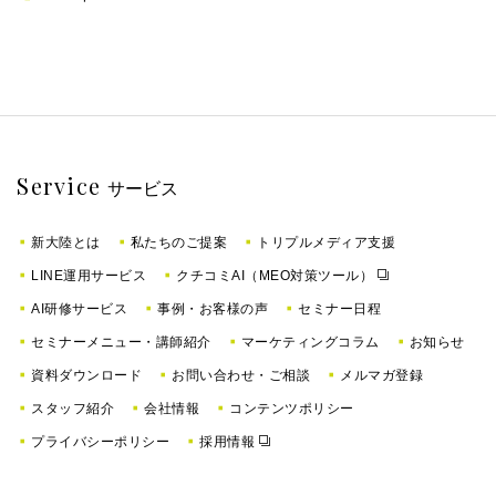
Service
サービス
新大陸とは
私たちのご提案
トリプルメディア支援
LINE運用サービス
クチコミAI（MEO対策ツール）
AI研修サービス
事例・お客様の声
セミナー日程
セミナーメニュー・講師紹介
マーケティングコラム
お知らせ
資料ダウンロード
お問い合わせ・ご相談
メルマガ登録
スタッフ紹介
会社情報
コンテンツポリシー
プライバシーポリシー
採用情報