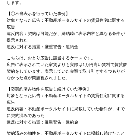
します。
【①不当表示を行っていた事例】
対象となった広告：不動産ポータルサイトの賃貸住宅に関する
広告
違反内容：契約は可能だが、締結時に表示内容と異なる条件が
提示された
違反に対する措置：厳重警告・違約金
こちらは、おとり広告に該当するケースです。
広告に表示されていた家賃よりも実際は1万円高い賃料で賃貸借
契約をしています。表示していた金額で取り引きするつもりが
なかった点が問題視されました。
【②契約済み物件を広告し続けていた事例】
対象となった広告：不動産ポータルサイトの賃貸住宅に関する
広告
違反内容：不動産ポータルサイトに掲載していた物件が、すで
に契約済みであった
違反に対する措置：厳重警告・違約金
契約済みの物件を、不動産ポータルサイトに掲載し続けたこと