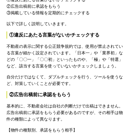
②広告出稿前に承認をもらう
③掲載している情報を定期的にチェックする
以下で詳しく説明していきます。
①違反にあたる言葉がないかチェックする
不動産の表示に関する公正競争規約では、使用が禁止されてい
る言葉が細かく設定されています。「日本一」や「業界初」な
どの「〇〇一」「〇〇初」といったものや、「極」や「特選」
など、該当する言葉を使っていないかチェックしましょう。
自分だけではなくて、ダブルチェックを行う、ツールを使うな
ど、対策していくことが必要です。
②広告出稿前に承認をもらう
基本的に、不動産会社は自社の判断だけで出稿はできません。
広告出稿前に承諾をもらう必要があるのですが、その相手は物
件の種類によって異なります。
【物件の種類別、承諾をもらう相手】