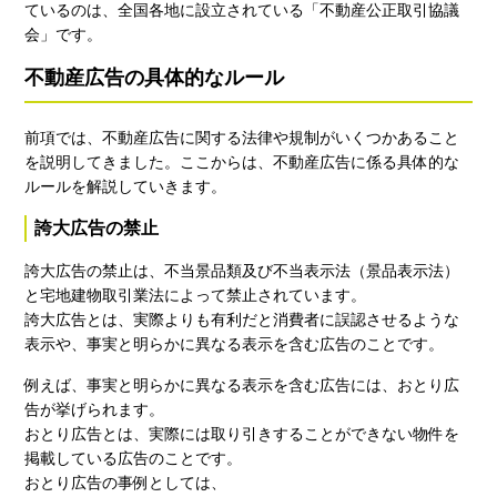
ているのは、全国各地に設立されている「不動産公正取引協議
会」です。
不動産広告の具体的なルール
前項では、不動産広告に関する法律や規制がいくつかあること
を説明してきました。ここからは、不動産広告に係る具体的な
ルールを解説していきます。
誇大広告の禁止
誇大広告の禁止は、不当景品類及び不当表示法（景品表示法）
と宅地建物取引業法によって禁止されています。
誇大広告とは、実際よりも有利だと消費者に誤認させるような
表示や、事実と明らかに異なる表示を含む広告のことです。
例えば、事実と明らかに異なる表示を含む広告には、おとり広
告が挙げられます。
おとり広告とは、実際には取り引きすることができない物件を
掲載している広告のことです。
おとり広告の事例としては、