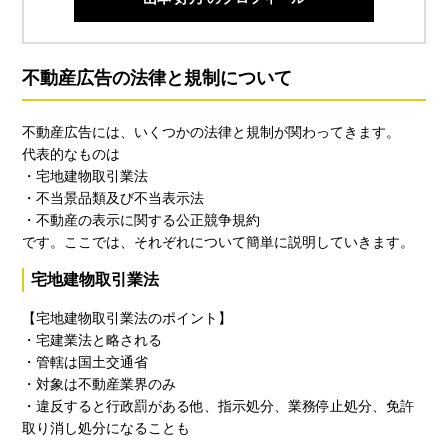
不動産広告の法律と規制について
不動産広告には、いくつかの法律と規制が関わってきます。
代表的なものは
・宅地建物取引業法
・不当景品類及び不当表示法
・不動産の表示に関する公正競争規約
です。ここでは、それぞれについて簡単に説明していきます。
宅地建物取引業法
【宅地建物取引業法のポイント】
・宅建業法と略される
・管轄は国土交通省
・対象は不動産業界のみ
・違反すると行政罰がある他、指示処分、業務停止処分、免許
取り消し処分になることも