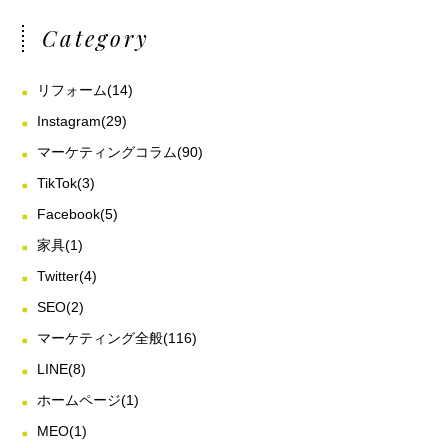
Category
リフォーム
(14)
Instagram
(29)
マーケティングコラム
(90)
TikTok
(3)
Facebook
(5)
家具
(1)
Twitter
(4)
SEO
(2)
マーケティング全般
(116)
LINE
(8)
ホームページ
(1)
MEO
(1)