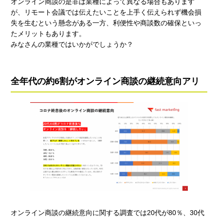
オンライン商談の是非は業種によって異なる場合もあります
が、リモート会議では伝えたいことを上手く伝えられず機会損
失を生むという懸念がある一方、利便性や商談数の確保といっ
たメリットもあります。
みなさんの業種ではいかがでしょうか？
全年代の約6割がオンライン商談の継続意向アリ
オンライン商談の継続意向に関する調査では20代が80％、30代