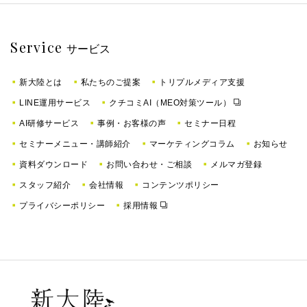
Service
サービス
新大陸とは
私たちのご提案
トリプルメディア支援
LINE運用サービス
クチコミAI（MEO対策ツール）
AI研修サービス
事例・お客様の声
セミナー日程
セミナーメニュー・講師紹介
マーケティングコラム
お知らせ
資料ダウンロード
お問い合わせ・ご相談
メルマガ登録
スタッフ紹介
会社情報
コンテンツポリシー
プライバシーポリシー
採用情報