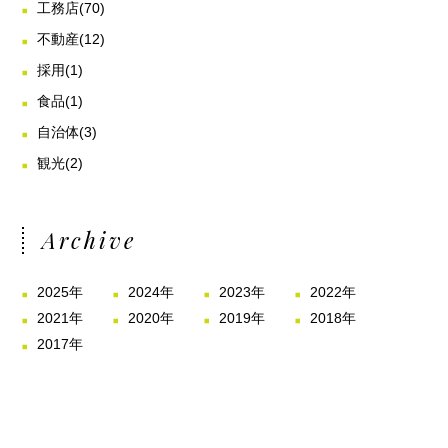
工務店
(70)
不動産
(12)
採用
(1)
食品
(1)
自治体
(3)
観光
(2)
Archive
2025年
2024年
2023年
2022年
2021年
2020年
2019年
2018年
2017年