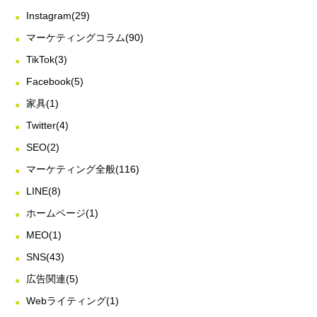
Instagram
(29)
マーケティングコラム
(90)
TikTok
(3)
Facebook
(5)
家具
(1)
Twitter
(4)
SEO
(2)
マーケティング全般
(116)
LINE
(8)
ホームページ
(1)
MEO
(1)
SNS
(43)
広告関連
(5)
Webライティング
(1)