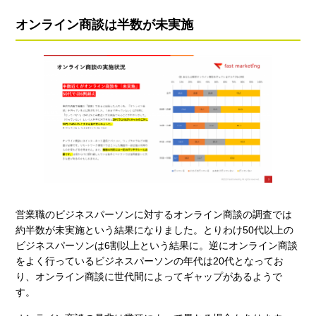
オンライン商談は半数が未実施
営業職のビジネスパーソンに対するオンライン商談の調査では
約半数が未実施という結果になりました。とりわけ50代以上の
ビジネスパーソンは6割以上という結果に。逆にオンライン商談
をよく行っているビジネスパーソンの年代は20代となってお
り、オンライン商談に世代間によってギャップがあるようで
す。