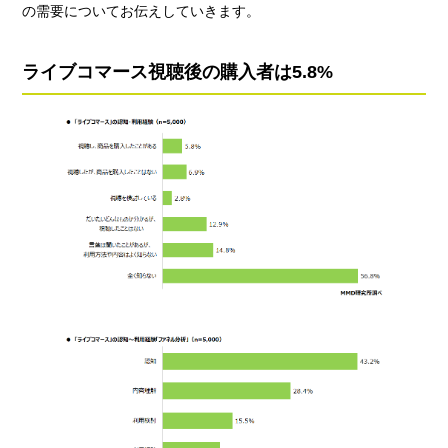
の需要についてお伝えしていきます。
ライブコマース視聴後の購入者は5.8%