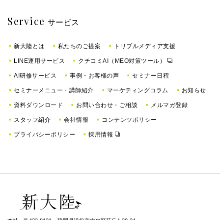
Service
サービス
新大陸とは
私たちのご提案
トリプルメディア支援
LINE運用サービス
クチコミAI（MEO対策ツール）
AI研修サービス
事例・お客様の声
セミナー日程
セミナーメニュー・講師紹介
マーケティングコラム
お知らせ
資料ダウンロード
お問い合わせ・ご相談
メルマガ登録
スタッフ紹介
会社情報
コンテンツポリシー
プライバシーポリシー
採用情報