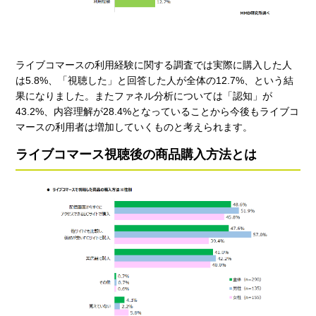
ライブコマースの利用経験に関する調査では実際に購入した人
は5.8%、「視聴した」と回答した人が全体の12.7%、という結
果になりました。またファネル分析については「認知」が
43.2%、内容理解が28.4%となっていることから今後もライブコ
マースの利用者は増加していくものと考えられます。
ライブコマース視聴後の商品購入方法とは