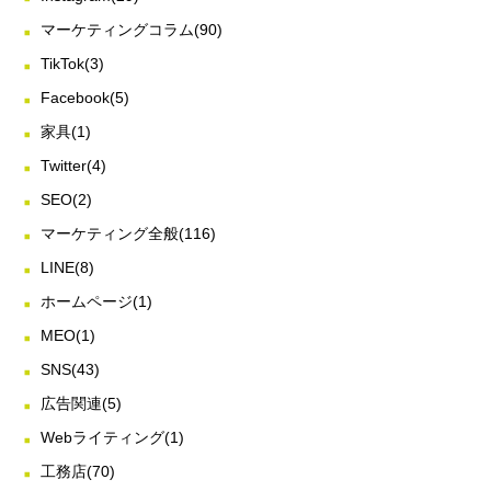
マーケティングコラム
(90)
TikTok
(3)
Facebook
(5)
家具
(1)
Twitter
(4)
SEO
(2)
マーケティング全般
(116)
LINE
(8)
ホームページ
(1)
MEO
(1)
SNS
(43)
広告関連
(5)
Webライティング
(1)
工務店
(70)