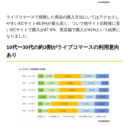
ライブコマースで視聴した商品の購入方法にいてはアクセスし
やすいECサイト48.6%が最も高く、ついで他サイト比較後に安
いECサイトで購入が47.6%、実店舗で購入が41%という結果に
なりました。
10代〜30代の約3割がライブコマースの利用意向
あり