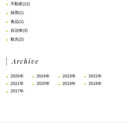
不動産
(12)
採用
(1)
食品
(1)
自治体
(3)
観光
(2)
Archive
2025年
2024年
2023年
2022年
2021年
2020年
2019年
2018年
2017年