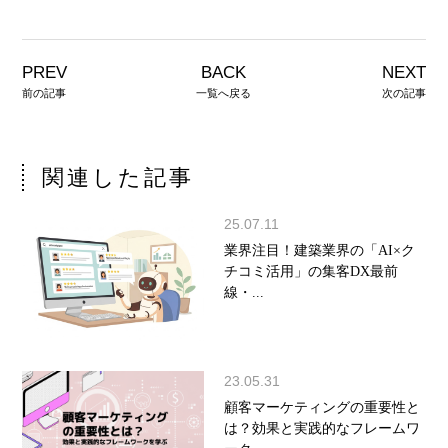
PREV
BACK
NEXT
前の記事
一覧へ戻る
次の記事
関連した記事
25.07.11
業界注目！建築業界の「AI×ク
チコミ活用」の集客DX最前
線・...
23.05.31
顧客マーケティングの重要性と
は？効果と実践的なフレームワ