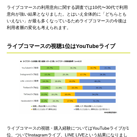
ライブコマースの利用意向に関する調査では10代〜30代で利用
意向が強い結果となりました。とはいえ全体的に「どちらとも
いえない」が最も多くなっているためライブコマースの今後は
利用者層の変化も考えられます。
ライブコマースの視聴1位はYouTubeライブ
ライブコマースの視聴・購入経験についてはYouTubeライブが1
位、ついでInstagramライブ、LINE LIVEという結果になりまし