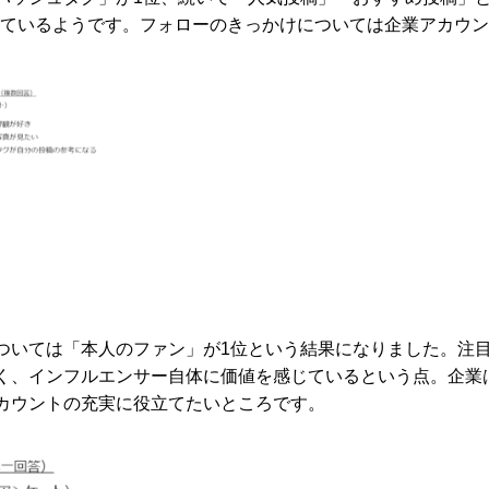
となっているようです。フォローのきっかけについては企業アカウ
ついては「本人のファン」が1位という結果になりました。注
く、インフルエンサー自体に価値を感じているという点。企業
カウントの充実に役立てたいところです。