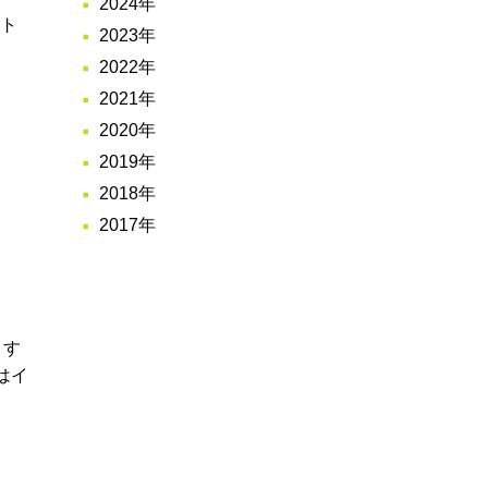
2024年
ント
2023年
2022年
2021年
2020年
2019年
2018年
2017年
目す
はイ