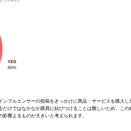
がインフルエンサーの投稿をきっかけに商品・サービスを購入し
るだけではなかなか購買に結びつけることは難しいため、この
の影響よるものが大きいと考えられます。