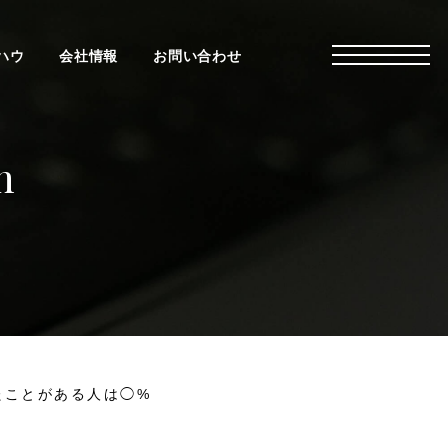
ハウ
会社情報
お問い合わせ
n
たことがある人は◯%