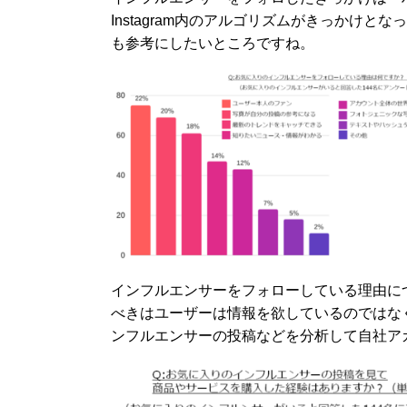
Instagram内のアルゴリズムがきっかけ
も参考にしたいところですね。
インフルエンサーをフォローしている理由に
べきはユーザーは情報を欲しているのではな
ンフルエンサーの投稿などを分析して自社ア