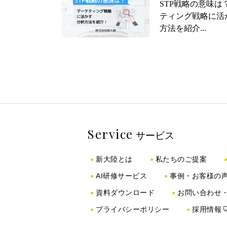
STP戦略の意味は
ティング戦略に活
方法を紹介...
Service
サービス
新大陸とは
私たちのご提案
AI研修サービス
事例・お客様の
資料ダウンロード
お問い合わせ
プライバシーポリシー
採用情報