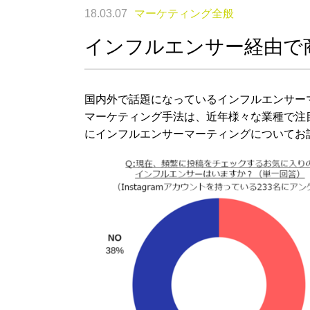
18.03.07
マーケティング全般
インフルエンサー経由で
国内外で話題になっているインフルエンサー
マーケティング手法は、近年様々な業種で注
にインフルエンサーマーティングについてお