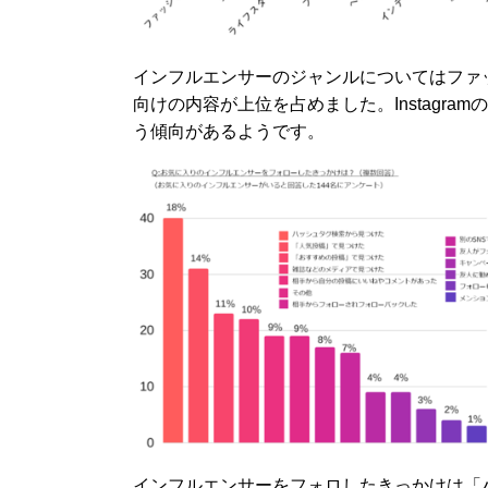
インフルエンサーのジャンルについてはファ
向けの内容が上位を占めました。Instagr
う傾向があるようです。
インフルエンサーをフォロしたきっかけは「