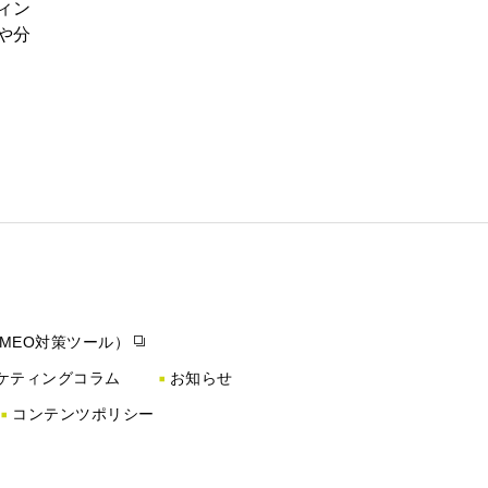
ィン
や分
（MEO対策ツール）
ケティングコラム
お知らせ
コンテンツポリシー