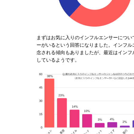
まずはお気に入りのインフルエンサーについての
ーがいるという回答になりました。インフル
念される傾向もありましたが、最近はインフ
しているようです。