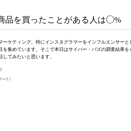
商品を買ったことがある人は◯%
マーケティング。特にインスタグラマーをインフルエンサーと
目を集めています。そこで本日はサイバー・バズの調査結果を
話してみたいと思います。