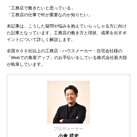
「工務店で働きたいと思っている」
「工務店の仕事で何が重要なのか知りたい」
本記事は、こうした疑問や悩みを抱えていらっしゃる方に向け
た記事となっています。工務店の働き方と現状、成果を出すポ
イントについて詳しく解説します。
全国６００社以上の工務店・ハウスメーカー・住宅会社様の
「Webでの集客アップ」のお手伝いをしている株式会社新大陸
が執筆しています。
プロデューサー
小倉 武史