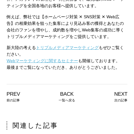
ティングを全国各地のお客様へ提供しています。
例えば、弊社では【ホームページ対策 ✕ SNS対策 ✕ Web広
告】の相乗効果を狙った集客により見込み客の獲得とあなたの
会社のファンを増やし、成約数を増やしWeb集客の成功に導く
トリプルメディアマーケティングをご提供しています。
新大陸の考える
トリプルメディアマーケティング
もぜひご覧く
ださい。
Webマーケティングに関するセミナー
も開催しております。
最後までご覧になっていただき、ありがとうございました。
PREV
BACK
NEXT
前の記事
一覧へ戻る
次の記事
関連した記事