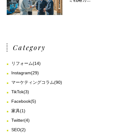
ミ戦略ガ...
Category
リフォーム
(14)
Instagram
(29)
マーケティングコラム
(90)
TikTok
(3)
Facebook
(5)
家具
(1)
Twitter
(4)
SEO
(2)