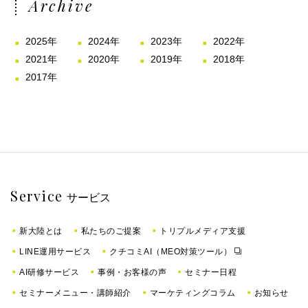
Archive
2025年
2024年
2023年
2022年
2021年
2020年
2019年
2018年
2017年
Service
サービス
新大陸とは
私たちのご提案
トリプルメディア支援
LINE運用サービス
クチコミAI（MEO対策ツール）
AI研修サービス
事例・お客様の声
セミナー日程
セミナーメニュー・講師紹介
マーケティングコラム
お知らせ